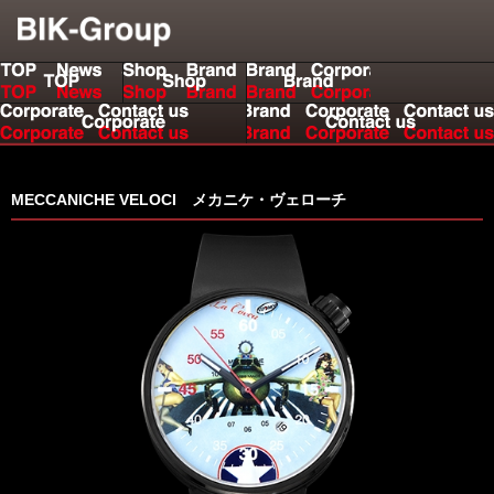
us
MECCANICHE VELOCI メカニケ・ヴェローチ