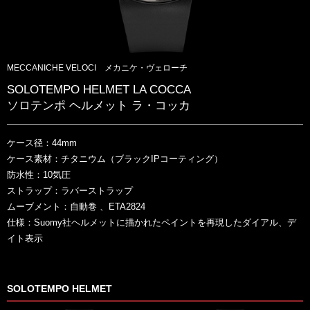
MECCANICHE VELOCI メカニケ・ヴェローチ
SOLOTEMPO HELMET LA COCCA
ソロテンポ ヘルメット ラ・コッカ
ケース径：44mm
ケース素材：チタニウム（ブラックIPコーティング）
防水性：10気圧
ストラップ：ラバーストラップ
ムーブメント：自動巻 、ETA2824
仕様：Suomy社ヘルメットに描かれたペイントを再現したダイアル、デ
イト表示
SOLOTEMPO HELMET