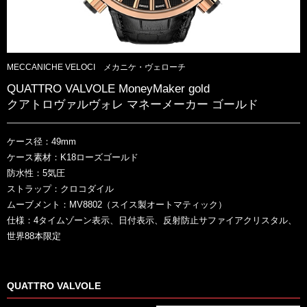
MECCANICHE VELOCI メカニケ・ヴェローチ
QUATTRO VALVOLE MoneyMaker gold
クアトロヴァルヴォレ マネーメーカー ゴールド
ケース径：49mm
ケース素材：K18ローズゴールド
防水性：5気圧
ストラップ：クロコダイル
ムーブメント：MV8802（スイス製オートマティック）
仕様：4タイムゾーン表示、日付表示、反射防止サファイアクリスタル、
世界88本限定
QUATTRO VALVOLE