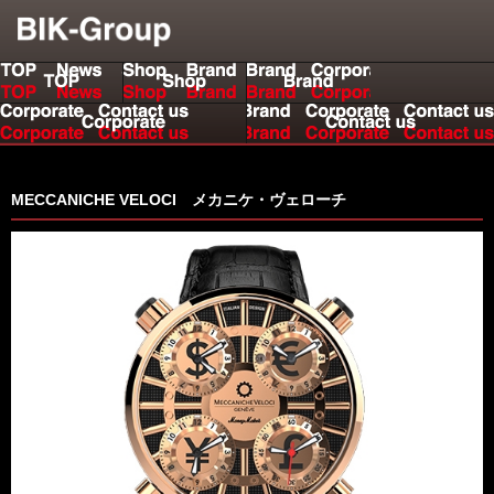
us
MECCANICHE VELOCI メカニケ・ヴェローチ