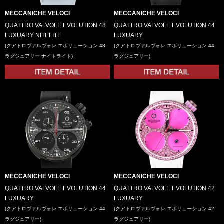
MECCANICHE VELOCI
MECCANICHE VELOCI
QUATTRO VALVOLE EVOLUTION 48
QUATTRO VALVOLE EVOLUTION 44
LUXUARY NITELITE
LUXUARY
(クアトロヴァルヴォレ エボリューション 48
(クアトロヴァルヴォレ エボリューション 44
ラグジュアリー ナイトライト)
ラグジュアリー)
MECCANICHE VELOCI
MECCANICHE VELOCI
QUATTRO VALVOLE EVOLUTION 44
QUATTRO VALVOLE EVOLUTION 42
LUXUARY
LUXUARY
(クアトロヴァルヴォレ エボリューション 44
(クアトロヴァルヴォレ エボリューション 42
ラグジュアリー)
ラグジュアリー)