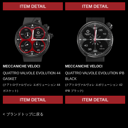
MECCANICHE VELOCI
MECCANICHE VELOCI
QUATTRO VALVOLE EVOLUTION 44
QUATTRO VALVOLE EVOLUTION IPB
GASKET
BLACK
(クアトロヴァルヴォレ エボリューション 44
(クアトロヴァルヴォレ エボリューション 42
ガスケット)
IPB ブラック)
< ブランドトップに戻る