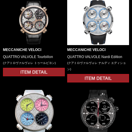
MECCANICHE VELOCI
MECCANICHE VELOCI
QUATTRO VALVOLE Tourbillon
QUATTRO VALVOLE Nardi Edition
(クアトロヴァルヴォレ トゥールビヨン)
(クアトロヴァルヴォレ ナルディ エディショ
ン)