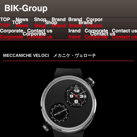
us
MECCANICHE VELOCI メカニケ・ヴェローチ