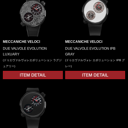
MECCANICHE VELOCI
MECCANICHE VELOCI
DUE VALVOLE EVOLUTION
DUE VALVOLE EVOLUTION IPB
LUXUARY
GRAY
(ドゥエヴァルヴォレエボリューション ラグジ
(ドゥエヴァルヴォレ エボリューション IPB グ
ュアリー)
レー)