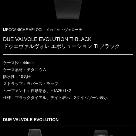
MECCANICHE VELOCI メカニケ・ヴェローチ
DUE VALVOLE EVOLUTION Ti BLACK
ドゥエヴァルヴォレ エボリューション Ti ブラック
ケース径：44mm
ケース素材：チタニウム
防水性：10気圧
ストラップ：ラバーストラップ
ムーブメント：自動巻き、ETA2671×2
仕様：ブラックダイアル、デイト表示、2タイムゾーン表示
DUE VALVOLE EVOLUTION